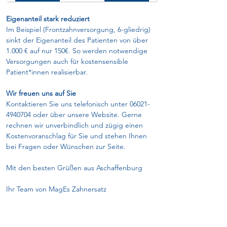
Eigenanteil stark reduziert
Im Beispiel (Frontzahnversorgung, 6-gliedrig) 
sinkt der Eigenanteil des Patienten von über 
1.000 € auf nur 150€. So werden notwendige 
Versorgungen auch für kostensensible 
Patient*innen realisierbar.
Wir freuen uns auf Sie
Kontaktieren Sie uns telefonisch unter 
06021-
4940704
 oder über unsere Website. Gerne 
rechnen wir unverbindlich und zügig einen 
Kostenvoranschlag für Sie und stehen Ihnen 
bei Fragen oder Wünschen zur Seite.
Mit den besten Grüßen aus Aschaffenburg
Ihr Team von MagEs Zahnersatz