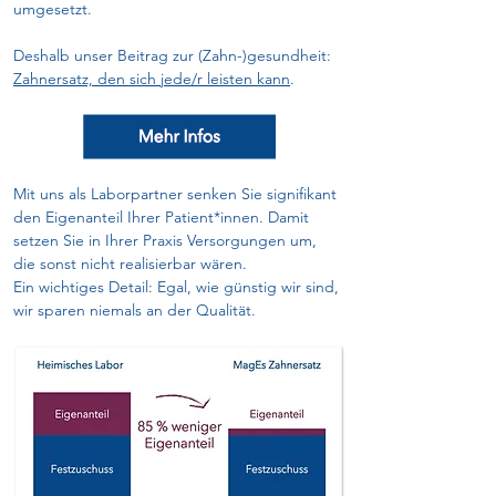
umgesetzt.
Deshalb unser Beitrag zur (Zahn-)gesundheit: 
Zahnersatz, den sich jede/r leisten kann
.
Mit uns als Laborpartner senken Sie signifikant 
den Eigenanteil Ihrer Patient*innen. Damit 
setzen Sie in Ihrer Praxis Versorgungen um, 
die sonst nicht realisierbar wären.
Ein wichtiges Detail: Egal, wie günstig wir sind, 
wir sparen niemals an der Qualität.