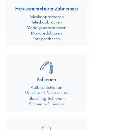
Herausnehmbarer Zahnersatz
Teleskopprothesen
Teleskopbrücken
Modellgussprothesen
Monoreduktoren
Totalprothesen
Schienen
Aufbiss-Schienen
Mund- und Sportschutz
Bleaching-Schienen
Schnarch-Schienen