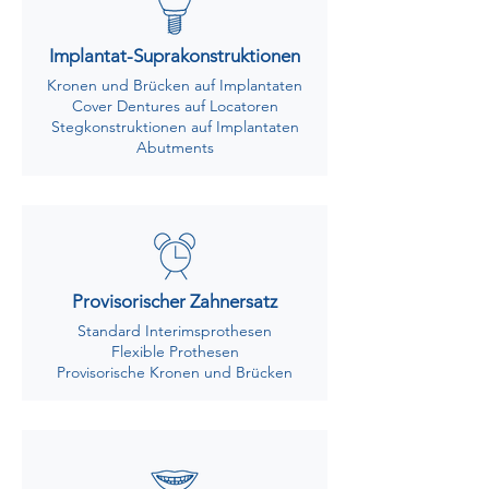
Implantat-Suprakonstruktionen
Kronen und Brücken auf Implantaten
Cover Dentures auf Locatoren
Stegkonstruktionen auf Implantaten
Abutments
Provisorischer Zahnersatz
Standard Interimsprothesen
Flexible Prothesen
Provisorische Kronen und Brücken