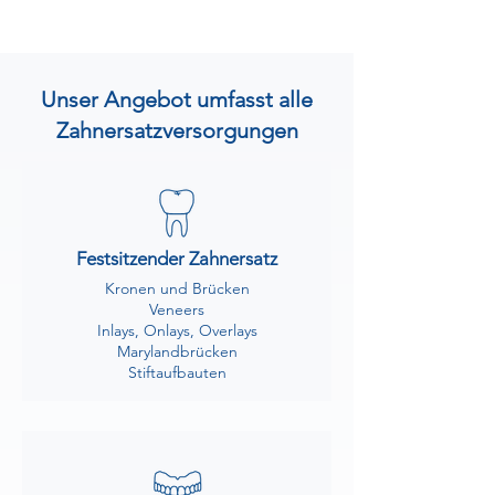
Unser Angebot umfasst alle
Zahnersatzversorgungen
Festsitzender Zahnersatz
Kronen und Brücken
Veneers
Inlays, Onlays, Overlays
Marylandbrücken
Stiftaufbauten