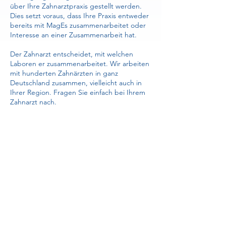
über Ihre Zahnarztpraxis gestellt werden.
Dies setzt voraus, dass Ihre Praxis entweder
bereits mit MagEs zusammenarbeitet oder
Interesse an einer Zusammenarbeit hat.
Der Zahnarzt entscheidet, mit welchen
Laboren er zusammenarbeitet. Wir arbeiten
mit hunderten Zahnärzten in ganz
Deutschland zusammen, vielleicht auch in
Ihrer Region. Fragen Sie einfach bei Ihrem
Zahnarzt nach.