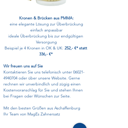
Kronen & Brücken aus PMMA:
eine elegante Lösung zur Überbrückung
einfach anpassbar
ideale Überbrückung bis zur endgültigen 
Versorgung
Beispiel je 4 Kronen in OK & UK: 
252,- €* statt 
336,- €* 
Wir freuen uns auf Sie
Kontaktieren Sie uns telefonisch unter 06021-
4940704 oder über unsere Website. Gerne 
rechnen wir unverbindlich und zügig einen 
Kostenvoranschlag für Sie und stehen Ihnen 
bei Fragen oder Wünschen zur Seite.
Mit den besten Grüßen aus Aschaffenburg
Ihr Team von MagEs Zahnersatz