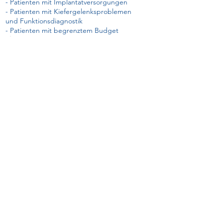
- Patienten mit Implantatversorgungen
- Patienten mit Kiefergelenksproblemen
und Funktionsdiagnostik
- Patienten mit begrenztem Budget