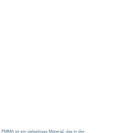
PMMA ist ein vielseitiges Material, das in der