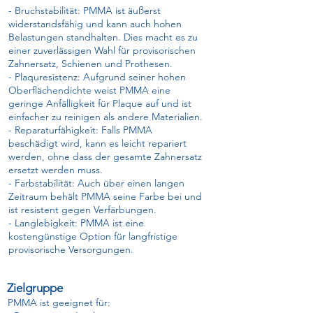
- Bruchstabilität: PMMA ist äußerst
widerstandsfähig und kann auch hohen
Belastungen standhalten. Dies macht es zu
einer zuverlässigen Wahl für provisorischen
Zahnersatz, Schienen und Prothesen.
- Plaquresistenz: Aufgrund seiner hohen
Oberflächendichte weist PMMA eine
geringe Anfälligkeit für Plaque auf und ist
einfacher zu reinigen als andere Materialien.
- Reparaturfähigkeit: Falls PMMA
beschädigt wird, kann es leicht repariert
werden, ohne dass der gesamte Zahnersatz
ersetzt werden muss.
- Farbstabilität: Auch über einen langen
Zeitraum behält PMMA seine Farbe bei und
ist resistent gegen Verfärbungen.
- Langlebigkeit: PMMA ist eine
kostengünstige Option für langfristige
provisorische Versorgungen.
Zielgruppe
PMMA ist geeignet für: